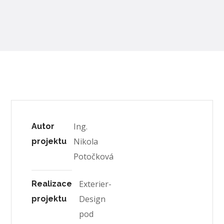
Ing.
Autor
Nikola
projektu
Potočková
Exterier-
Realizace
Design
projektu
pod