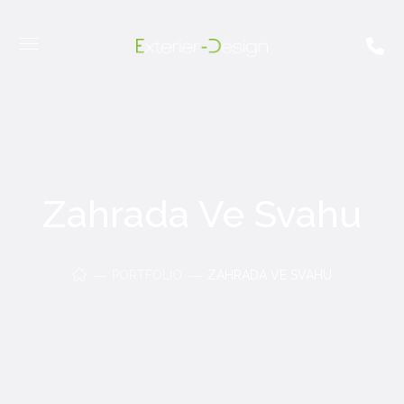
Zahrada Ve Svahu
PORTFOLIO
ZAHRADA VE SVAHU