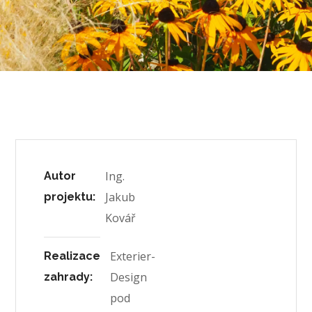
Ing.
Autor
Jakub
projektu:
Kovář
Exterier-
Realizace
Design
zahrady:
pod